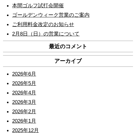
本間ゴルフ試打会開催
ゴールデンウィーク営業のご案内
ご利用料金改定のお知らせ
2月8日（日）の営業について
最近のコメント
アーカイブ
2026年6月
2026年5月
2026年4月
2026年3月
2026年2月
2026年1月
2025年12月