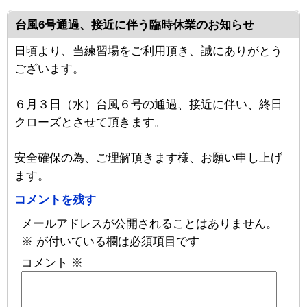
台風6号通過、接近に伴う臨時休業のお知らせ
日頃より、当練習場をご利用頂き、誠にありがとう
ございます。
６月３日（水）台風６号の通過、接近に伴い、終日
クローズとさせて頂きます。
安全確保の為、ご理解頂きます様、お願い申し上げ
ます。
コメントを残す
メールアドレスが公開されることはありません。
※
が付いている欄は必須項目です
コメント
※