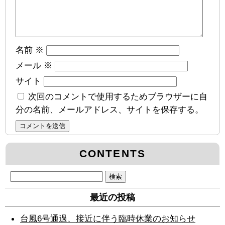
名前
※
メール
※
サイト
次回のコメントで使用するためブラウザーに自
分の名前、メールアドレス、サイトを保存する。
CONTENTS
検
索:
最近の投稿
台風6号通過、接近に伴う臨時休業のお知らせ