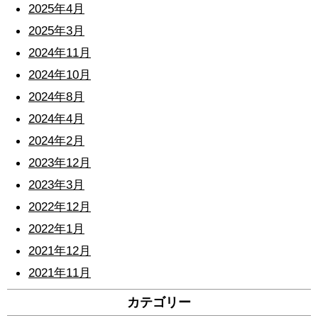
2025年4月
2025年3月
2024年11月
2024年10月
2024年8月
2024年4月
2024年2月
2023年12月
2023年3月
2022年12月
2022年1月
2021年12月
2021年11月
カテゴリー