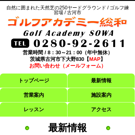
自然に囲まれた天然芝の250ヤードグラウンド / ゴルフ練
習場 / 古河市
営業時間 / 8：30～21：00（年中無休）
茨城県古河市下大野830【
MAP
】
お問い合わせ（メールフォーム）
トップページ
最新情報
営業案内
施設案内
レッスン
アクセス
最新情報