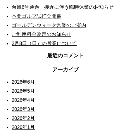
台風6号通過、接近に伴う臨時休業のお知らせ
本間ゴルフ試打会開催
ゴールデンウィーク営業のご案内
ご利用料金改定のお知らせ
2月8日（日）の営業について
最近のコメント
アーカイブ
2026年6月
2026年5月
2026年4月
2026年3月
2026年2月
2026年1月