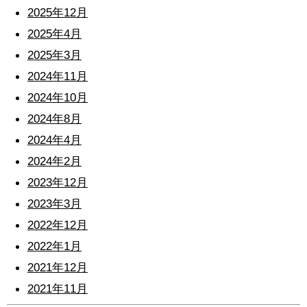
2025年12月
2025年4月
2025年3月
2024年11月
2024年10月
2024年8月
2024年4月
2024年2月
2023年12月
2023年3月
2022年12月
2022年1月
2021年12月
2021年11月