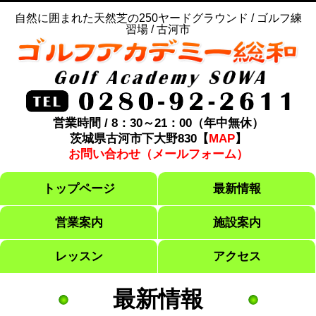
自然に囲まれた天然芝の250ヤードグラウンド / ゴルフ練
習場 / 古河市
営業時間 / 8：30～21：00（年中無休）
茨城県古河市下大野830【
MAP
】
お問い合わせ（メールフォーム）
トップページ
最新情報
営業案内
施設案内
レッスン
アクセス
最新情報