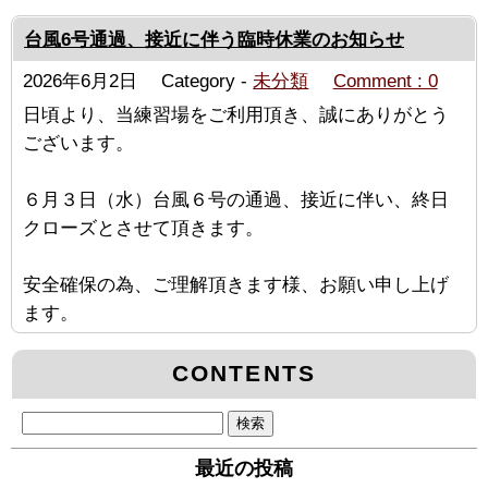
台風6号通過、接近に伴う臨時休業のお知らせ
2026年6月2日
Category -
未分類
Comment : 0
日頃より、当練習場をご利用頂き、誠にありがとう
ございます。
６月３日（水）台風６号の通過、接近に伴い、終日
クローズとさせて頂きます。
安全確保の為、ご理解頂きます様、お願い申し上げ
ます。
CONTENTS
検
索:
最近の投稿