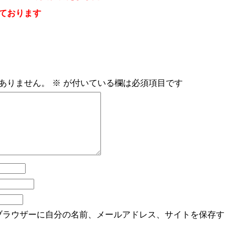
ております
ありません。
※
が付いている欄は必須項目です
ブラウザーに自分の名前、メールアドレス、サイトを保存す