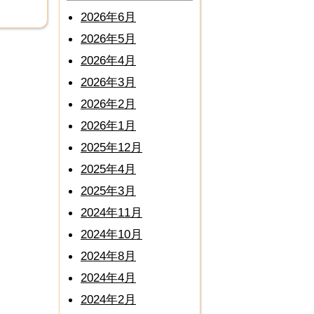
2026年6月
2026年5月
2026年4月
2026年3月
2026年2月
2026年1月
2025年12月
2025年4月
2025年3月
2024年11月
2024年10月
2024年8月
2024年4月
2024年2月