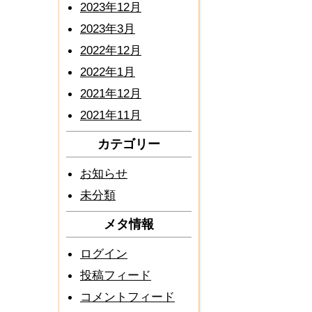
2023年12月
2023年3月
2022年12月
2022年1月
2021年12月
2021年11月
カテゴリー
お知らせ
未分類
メタ情報
ログイン
投稿フィード
コメントフィード